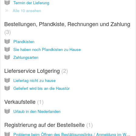
Termin der Lieferung
Alle 10 ansehen
Bestellungen, Pfandkiste, Rechnungen und Zahlung
3
Pfandkisten
Sie haben noch Pfandkisten zu Hause
Zahlungsarten
Lieferservice Lotgering
2
Liefertag nicht zu hause
Geliefert wird bis an die Haustür
Verkaufstelle
1
Urlaub in den Niederlanden
Registrierung auf der Bestellseite
1
Probleme beim Öffnen des Bestätigungslinks / Anmeldung im Webshop