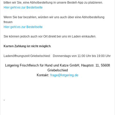
bitten wir Sie, eine Abholbestellung in unsere Bestell-App zu platzieren.
Hier geht es zur Bestellseite
Wenn Sie bar bezahlen, würden wir uns auch über eine Abholbestellung
freuen
Hier geht es zur Bestellseite
Sie können jedoch auch vor Ort direkt bei uns im Laden einkaufen.
Karten Zahlung ist nicht möglich
.
Ladenöffnungszeit Griebelschied: Donnerstags von 11:00 Uhr bis 19:00 Uhr
Lotgering Frischfleisch für Hund und Katze GmbH,
Hauptstr. 11, 55608
Griebelschied
Kontakt:
frage@lotgering.de
.